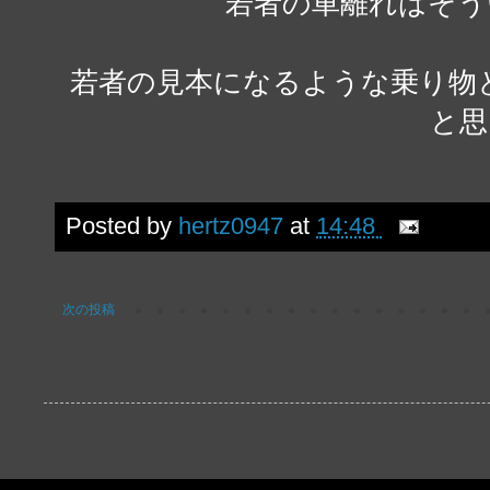
若者の車離れはそう
若者の見本になるような乗り物
と思
Posted by
hertz0947
at
14:48
次の投稿