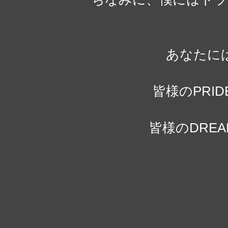
あなたに
皆様のPRI
皆様のDRE