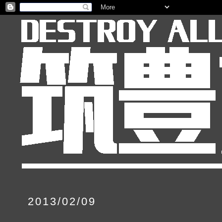
2013/02/09