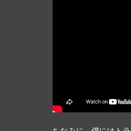
ちなみに、僕にはトラ