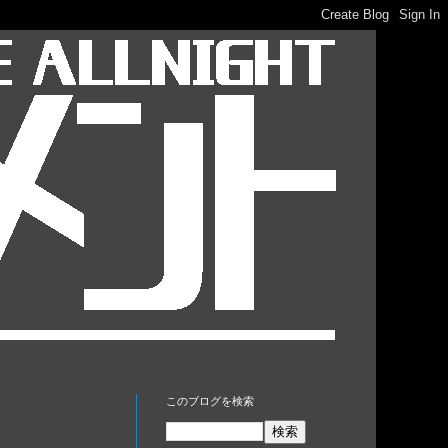
このブログを検索