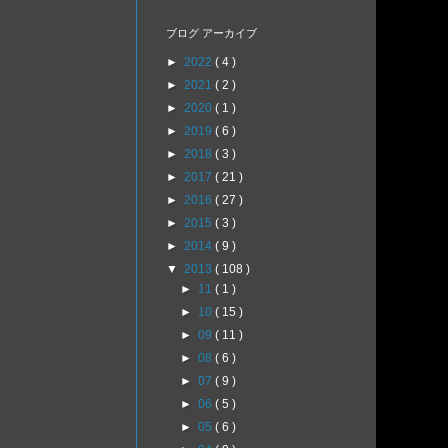
ブログ アーカイブ
►
2022
( 4 )
►
2021
( 2 )
►
2020
( 1 )
►
2019
( 6 )
►
2018
( 3 )
►
2017
( 21 )
►
2016
( 27 )
►
2015
( 3 )
►
2014
( 9 )
▼
2013
( 108 )
►
11
( 1 )
►
10
( 15 )
►
09
( 11 )
►
08
( 6 )
►
07
( 9 )
►
06
( 5 )
►
05
( 6 )