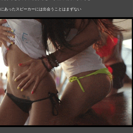
分にあったスピーカーには出会うことはまずない