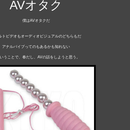
AVオタク
僕はAVオタクだ
ルトビデオもオーディオビジュアルのどちらもだ
アナルバイブってのもあるかも知れない
いうことで、春だし、AVの話をしようと思う。