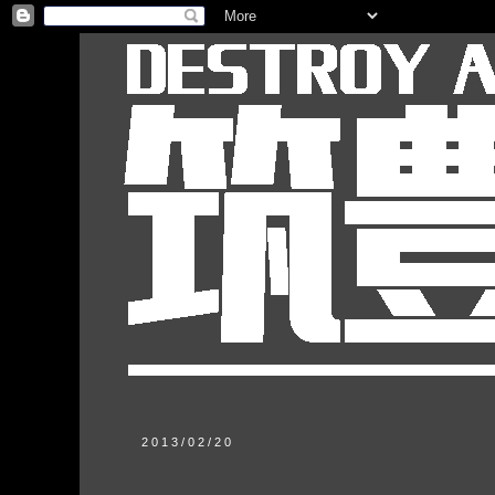
2013/02/20