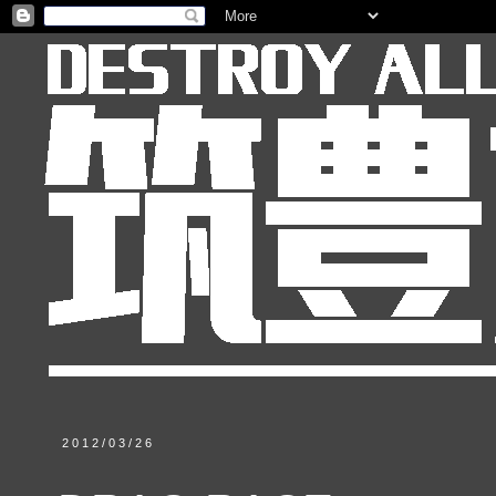
2012/03/26