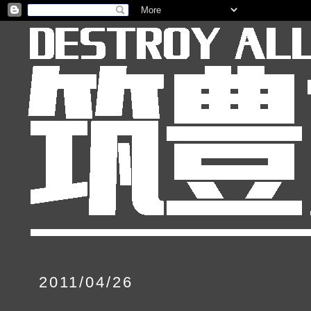
2011/04/26