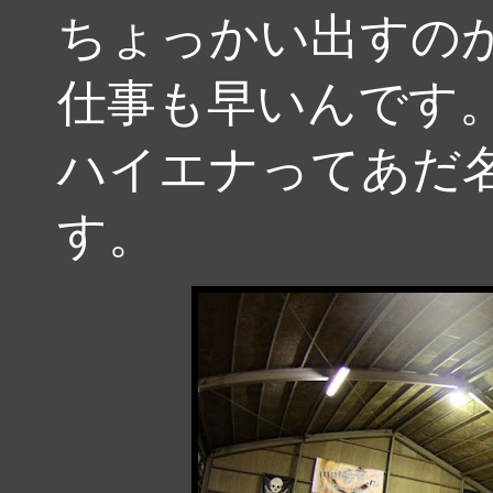
ちょっかい出すの
仕事も早いんです
ハイエナってあだ
す。