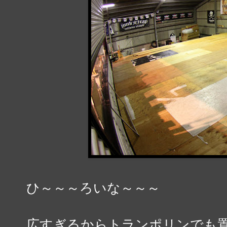
ひ～～～ろいな～～～
広すぎるからトランポリンでも