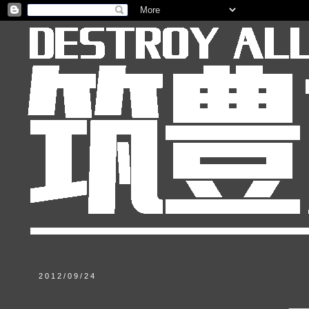
2012/09/24