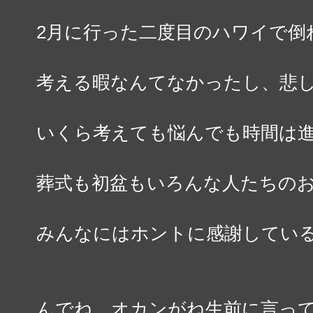
2月に行った二度目のハワイで倒
考える暇なんてなかったし、悲
いくら考えても悩んでも時間は
葬式も初盆もいろんな人たちの
みんなにはホントに感謝してい
んでね、オカンがね生前に言っ