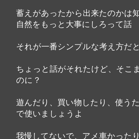
蓄えがあったから出来たのかは
自然をもっと大事にしろって話
それが一番シンプルな考え方だ
ちょっと話がそれたけど、そこ
のに？
遊んだり、買い物したり、使う
で使いましょうよ
我慢してないで、アメ車かった