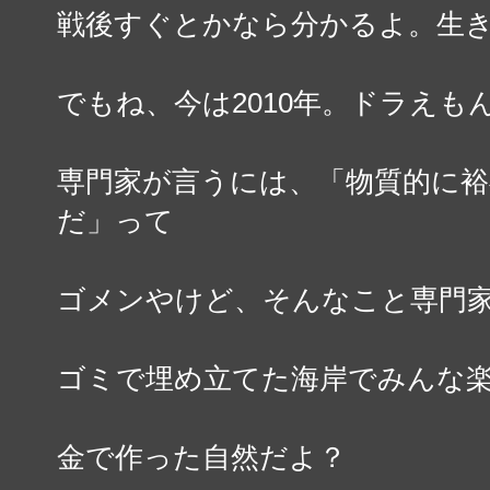
戦後すぐとかなら分かるよ。生
でもね、今は2010年。ドラえ
専門家が言うには、「物質的に
だ」って
ゴメンやけど、そんなこと専門
ゴミで埋め立てた海岸でみんな
金で作った自然だよ？