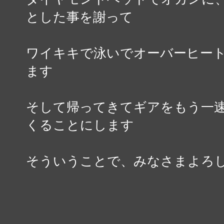
とした事を謝って
ワイキキで泳いでオーバーヒー
ます
そして帰ってきてギアをもう一
くることにします
そういうことで、みなさまよろ