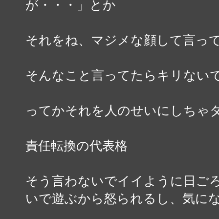
が・・・」とか
それをね、マジメな顔して言っ
そんなこと言ってたらキリないで
ってかそれを人のせいにしちゃ
責任転換の代表格
そう言わないでイイように日ご
いで遊ぶから怒られるし、気に