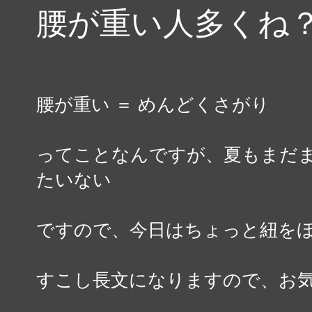
腰が重い人多くね
腰が重い ＝ めんどくさがり
ってことなんですが、夏もまだ
たいない
ですので、今日はちょっと紐を
すこし長文になりますので、お