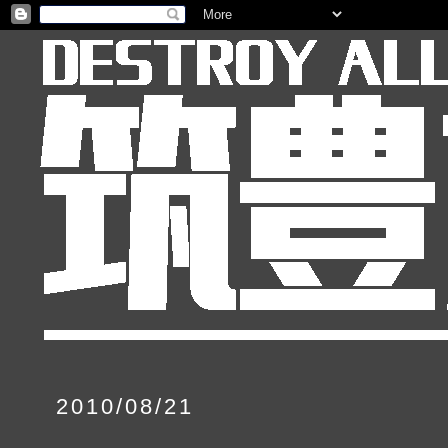
2010/08/21