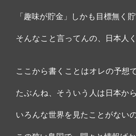
「趣味が貯金」しかも目標無く貯
そんなこと言ってんの、日本人
ここから書くことはオレの予想
たぶんね、そういう人は日本か
いろんな世界を見たことがない