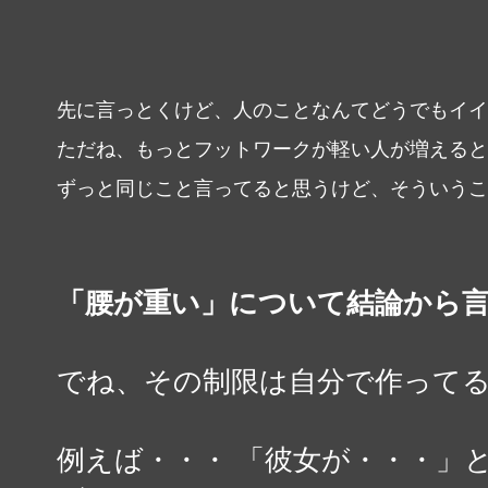
先に言っとくけど、人のことなんてどうでもイイ
ただね、もっとフットワークが軽い人が増えると
ずっと同じこと言ってると思うけど、そういうこ
「腰が重い」について結論から言
でね、その制限は自分で作って
例えば・・・ 「彼女が・・・」