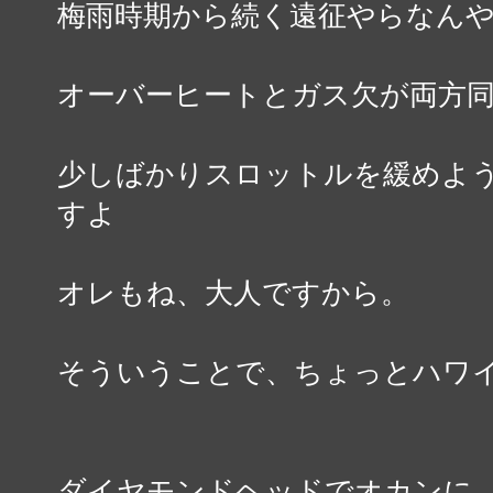
梅雨時期から続く遠征やらなん
オーバーヒートとガス欠が両方
少しばかりスロットルを緩めよ
すよ
オレもね、大人ですから。
そういうことで、ちょっとハワ
ダイヤモンドヘッドでオカンに