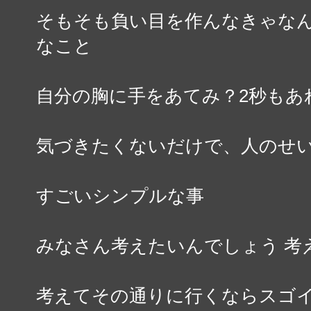
そもそも負い目を作んなきゃな
なこと
自分の胸に手をあてみ？2秒もあ
気づきたくないだけで、人のせ
すごいシンプルな事
みなさん考えたいんでしょう 考
考えてその通りに行くならスゴ