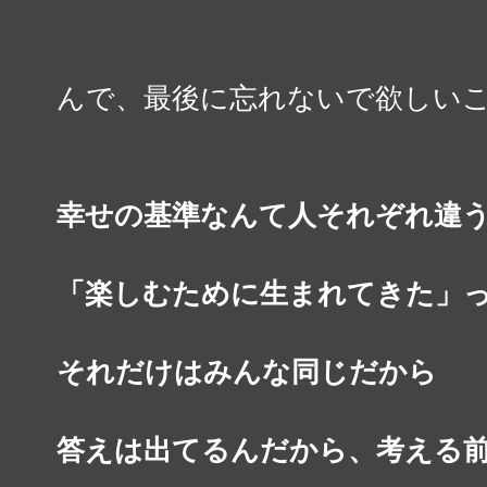
んで、最後に忘れないで欲しい
幸せの基準なんて人それぞれ違
「楽しむために生まれてきた」
それだけはみんな同じだから
答えは出てるんだから、考える