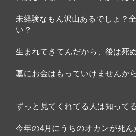
未経験なもん沢山あるでしょ？
い？
生まれてきてんだから、後は死
墓にお金はもっていけませんか
ずっと見てくれてる人は知って
今年の4月にうちのオカンが死ん